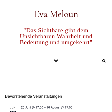
Skip to content
Eva Meloun
"Das Sichtbare gibt dem
Unsichtbaren Wahrheit und
Bedeutung und umgekehrt"
Bevorstehende Veranstaltungen
26 Juni @ 17:00
–
16 August @ 17:00
JUNI