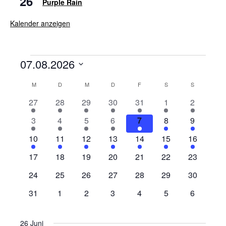
26
Purple Rain
Kalender anzeigen