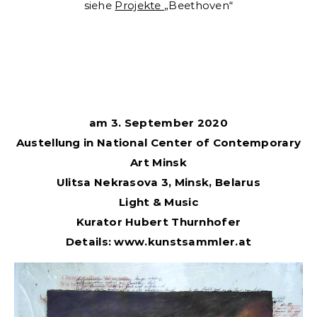
siehe
Projekte
„Beethoven“
am 3. September 2020
Austellung in National Center of Contemporary
Art Minsk
Ulitsa Nekrasova 3, Minsk, Belarus
Light & Music
Kurator Hubert Thurnhofer
Details: www.kunstsammler.at