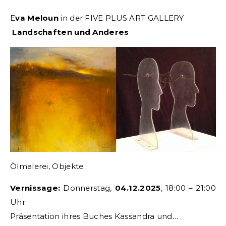
Eva Meloun
in der FIVE PLUS ART GALLERY
Landschaften und Anderes
Ölmalerei, Objekte
Vernissage:
Donnerstag,
04.12.2025
, 18:00 – 21:00
Uhr
Präsentation ihres Buches Kassandra und…