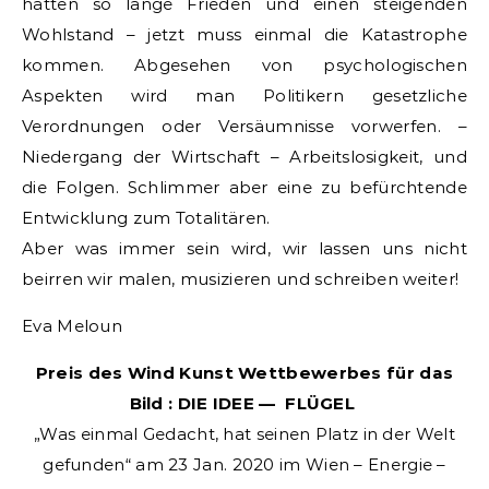
hatten so lange Frieden und einen steigenden
Wohlstand – jetzt muss einmal die Katastrophe
kommen. Abgesehen von psychologischen
Aspekten wird man Politikern gesetzliche
Verordnungen oder Versäumnisse vorwerfen. –
Niedergang der Wirtschaft – Arbeitslosigkeit, und
die Folgen. Schlimmer aber eine zu befürchtende
Entwicklung zum Totalitären.
Aber was immer sein wird, wir lassen uns nicht
beirren wir malen, musizieren und schreiben weiter!
Eva Meloun
Preis des Wind Kunst Wettbewerbes für das
Bild : DIE IDEE — FLÜGEL
„Was einmal Gedacht, hat seinen Platz in der Welt
gefunden“ am 23 Jan. 2020 im Wien – Energie –