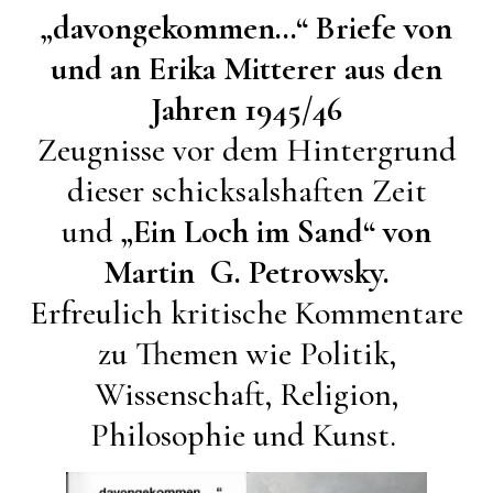
„davongekommen…“ Briefe von
und an Erika Mitterer aus den
Jahren 1945/46
Zeugnisse vor dem Hintergrund
dieser schicksalshaften Zeit
und
„Ein Loch im Sand“ von
Martin G. Petrowsky.
Erfreulich kritische Kommentare
zu Themen wie Politik,
Wissenschaft, Religion,
Philosophie und Kunst.