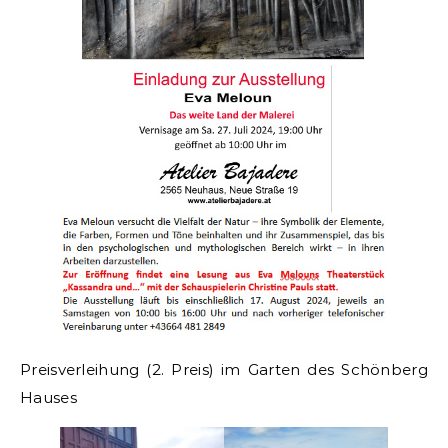
Preisverleihung (2. Preis) im Garten des Schönberg
Hauses