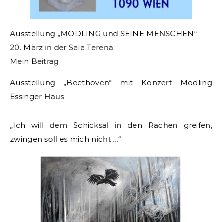
Ausstellung „MÖDLING und SEINE MENSCHEN“
20. März in der Sala Terena
Mein Beitrag
Ausstellung „Beethoven“ mit Konzert Mödling
Essinger Haus
„Ich will dem Schicksal in den Rachen greifen,
zwingen soll es mich nicht …“