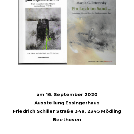
am 16. September 2020
Ausstellung Essingerhaus
Friedrich Schiller Straße 34a, 2345 Mödling
Beethoven