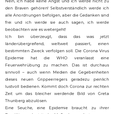
Nein, ich habe keine Angst und ich werde nicht zu
den Braven gehören! Selbstverständlich werde ich
alle Anordnungen befolgen, aber die Gedanken sind
frei und ich werde sie auch sagen, ich werde
beobachten wie es weitergeht!
Ich bin überzeugt, dass das was jetzt
länderübergreifend, weltweit passiert, einen
bestimmten Zweck verfolgen soll. Die Corona Virus
Epidemie hat die WHO veranlasst eine
Feuerwehrübung zu machen. Das ist durchaus
sinnvoll – auch wenn Medien die Gegebenheiten
dieses neuen Grippeerregers geradezu peinlich
lustvoll bedienen. Kommt doch Corona zur rechten
Zeit um das bleicher werdende Bild von Greta
Thunberg abzulösen.
Eine Seuche, eine Epidemie braucht zu ihrer