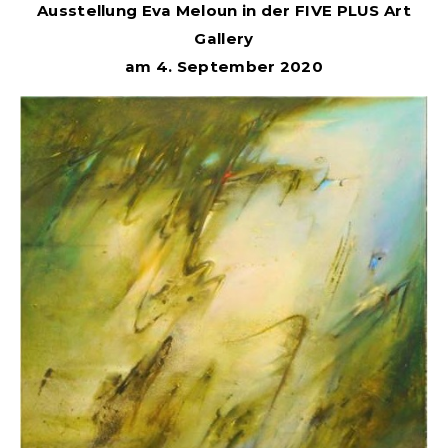
Ausstellung Eva Meloun in der FIVE PLUS Art
Gallery
am 4. September 2020