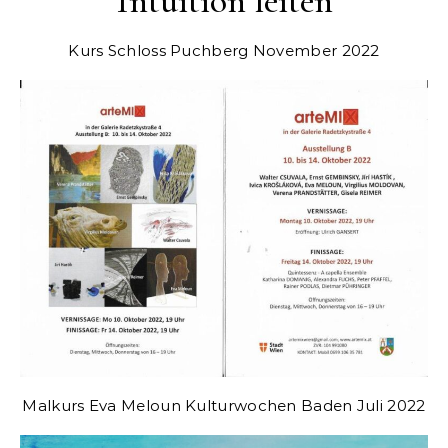
Intuition leiten
Kurs Schloss Puchberg November 2022
Malkurs Eva Meloun Kulturwochen Baden Juli 2022