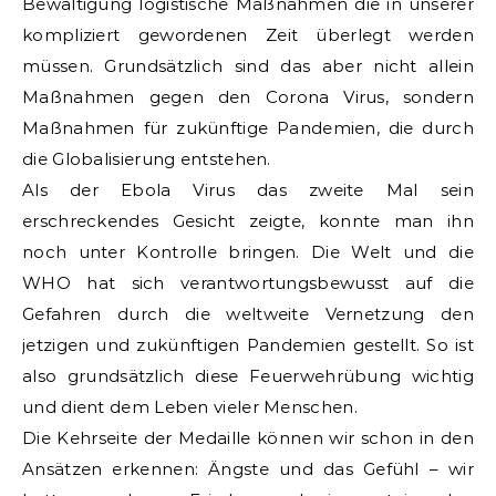
Bewältigung logistische Maßnahmen die in unserer
kompliziert gewordenen Zeit überlegt werden
müssen. Grundsätzlich sind das aber nicht allein
Maßnahmen gegen den Corona Virus, sondern
Maßnahmen für zukünftige Pandemien, die durch
die Globalisierung entstehen.
Als der Ebola Virus das zweite Mal sein
erschreckendes Gesicht zeigte, konnte man ihn
noch unter Kontrolle bringen. Die Welt und die
WHO hat sich verantwortungsbewusst auf die
Gefahren durch die weltweite Vernetzung den
jetzigen und zukünftigen Pandemien gestellt. So ist
also grundsätzlich diese Feuerwehrübung wichtig
und dient dem Leben vieler Menschen.
Die Kehrseite der Medaille können wir schon in den
Ansätzen erkennen: Ängste und das Gefühl – wir