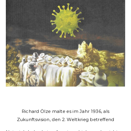
Richard Ölze malte es im Jahr 1936, als
Zukunftsvision, den 2. Weltkrieg betreffend