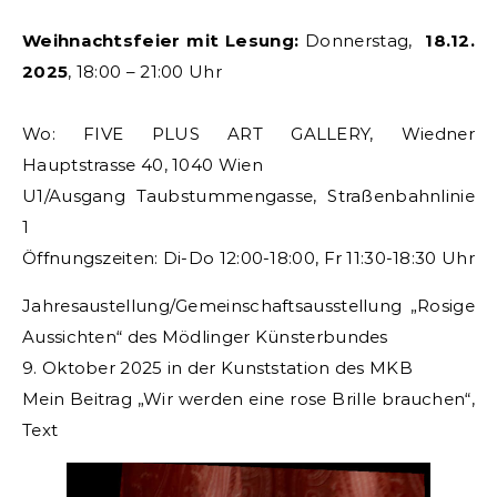
Weihnachtsfeier mit Lesung:
Donnerstag,
18.12.
2025
, 18:00 – 21:00 Uhr
Wo: FIVE PLUS ART GALLERY, Wiedner
Hauptstrasse 40, 1040 Wien
U1/Ausgang Taubstummengasse, Straßenbahnlinie
1
Öffnungszeiten: Di-Do 12:00-18:00, Fr 11:30-18:30 Uhr
Jahresaustellung/Gemeinschaftsausstellung „Rosige
Aussichten“ des Mödlinger Künsterbundes
9. Oktober 2025 in der Kunststation des MKB
Mein Beitrag „Wir werden eine rose Brille brauchen“,
Text