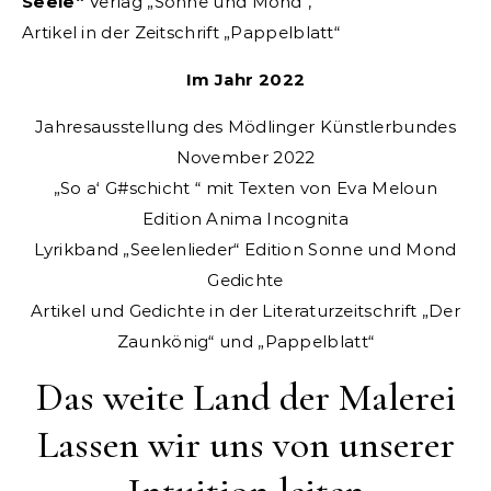
Seele“
Verlag „Sonne und Mond“,
Artikel in der Zeitschrift „Pappelblatt“
Im Jahr 2022
Jahresausstellung des Mödlinger Künstlerbundes
November 2022
„So a‘ G#schicht “ mit Texten von Eva Meloun
Edition Anima Incognita
Lyrikband „Seelenlieder“ Edition Sonne und Mond
Gedichte
Artikel und Gedichte in der Literaturzeitschrift „Der
Zaunkönig“ und „Pappelblatt“
Das weite Land der Malerei
Lassen wir uns von unserer