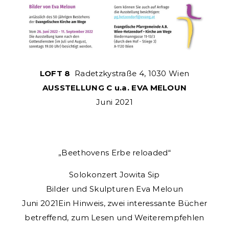
LOFT 8
Radetzkystraße 4, 1030 Wien
AUSSTELLUNG C u.a. EVA MELOUN
Juni 2021
„Beethovens Erbe reloaded“
Solokonzert Jowita Sip
Bilder und Skulpturen Eva Meloun
Juni 2021Ein Hinweis, zwei interessante Bücher
betreffend, zum Lesen und Weiterempfehlen