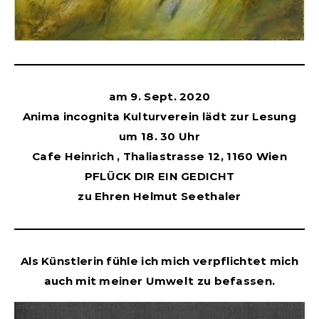
am 9. Sept. 2020
Anima incognita Kulturverein lädt zur Lesung
um 18. 30 Uhr
Cafe Heinrich , Thaliastrasse 12, 1160 Wien
PFLÜCK DIR EIN GEDICHT
zu Ehren Helmut Seethaler
Als Künstlerin fühle ich mich verpflichtet mich
auch mit meiner Umwelt zu befassen.