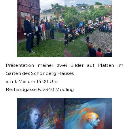
Präsentation meiner zwei Bilder auf Platten im
Garten des Schönberg Hauses
am 1. Mai um 14:00 Uhr
Berhardgasse 6, 2340 Mödling