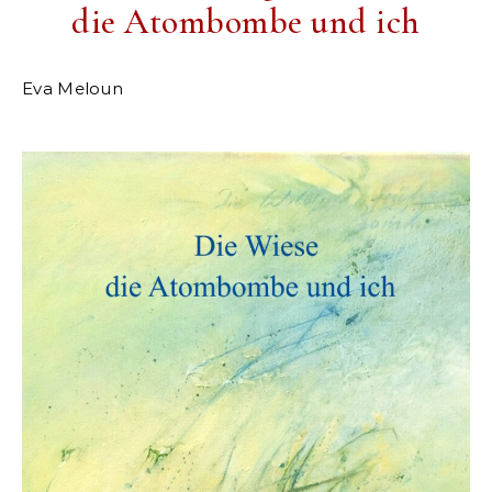
die Atombombe und ich
Eva Meloun